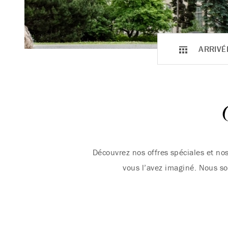
ARRIVÉ
Découvrez nos offres spéciales et nos
vous l’avez imaginé. Nous so