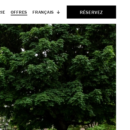
RÉSERVEZ
FRANÇAIS
IE
OFFRES