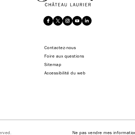
Contactez-nous
Foire aux questions
Sitemap
Accessibilité du web
erved.
Ne pas vendre mes informatio