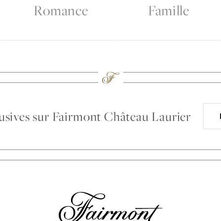
Romance
Famille
clusives sur Fairmont Château Laurier