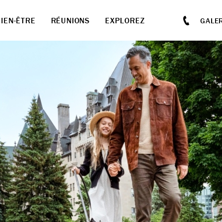
BIEN-ÊTRE
RÉUNIONS
EXPLOREZ
GALER