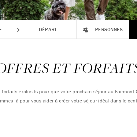
E
DÉPART
PERSONNES
OFFRES ET FORFAIT
 forfaits exclusifs pour que votre prochain séjour au Fairmont 
mmes là pour vous aider à créer votre séjour idéal dans le cen