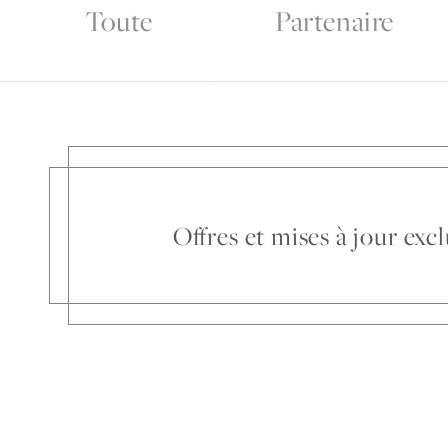
Toute
Partenaire
Offres et mises à jour ex