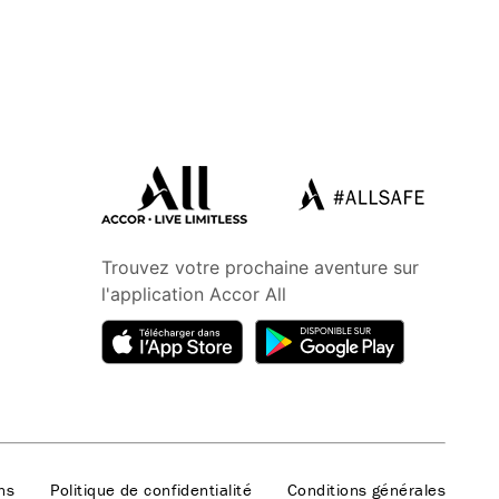
Trouvez votre prochaine aventure sur
l'application Accor All
ns
Politique de confidentialité
Conditions générales