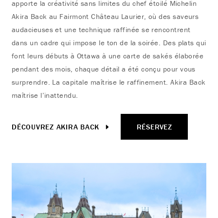
apporte la créativité sans limites du chef étoilé Michelin
Akira Back au Fairmont Château Laurier, où des saveurs
audacieuses et une technique raffinée se rencontrent
dans un cadre qui impose le ton de la soirée. Des plats qui
font leurs débuts à Ottawa à une carte de sakés élaborée
pendant des mois, chaque détail a été conçu pour vous
surprendre. La capitale maîtrise le raffinement. Akira Back
maîtrise l’inattendu.
DÉCOUVREZ AKIRA BACK
RÉSERVEZ