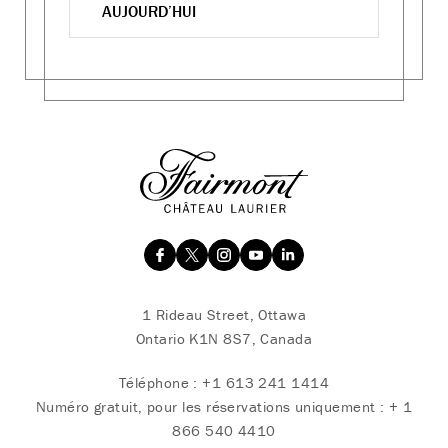
AUJOURD’HUI
1 Rideau Street, Ottawa
Ontario K1N 8S7, Canada
Téléphone :
+1 613 241 1414
Numéro gratuit, pour les réservations uniquement :
+ 1
866 540 4410