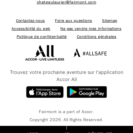
chateaulaurier@fairmont.com
Contactez-nous
Foire aux questions
Sitemap
Accessibilité du web
Ne pas vendre mes informations
Politique de confidentialité
Conditions générales
Trouvez votre prochaine aventure sur l'application
Accor All
Fairmont is a part of Accor.
Copyright 2026. All Rights Reserved.