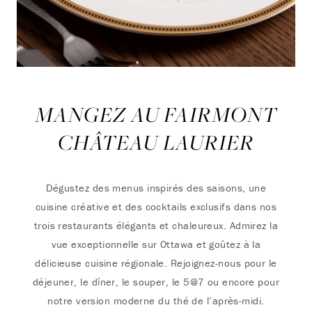
MANGEZ AU FAIRMONT
CHÂTEAU LAURIER
Dégustez des menus inspirés des saisons, une
cuisine créative et des cocktails exclusifs dans nos
trois restaurants élégants et chaleureux. Admirez la
vue exceptionnelle sur Ottawa et goûtez à la
délicieuse cuisine régionale. Rejoignez-nous pour le
déjeuner, le dîner, le souper, le 5@7 ou encore pour
notre version moderne du thé de l’après-midi.