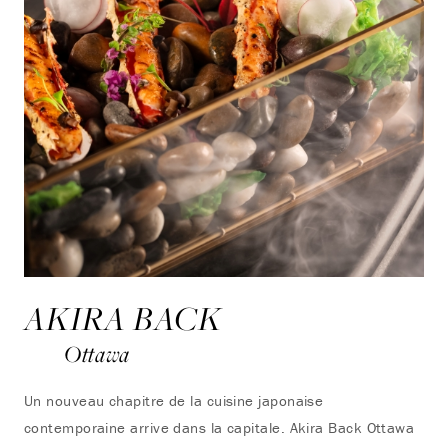
AKIRA BACK
Ottawa
Un nouveau chapitre de la cuisine japonaise
contemporaine arrive dans la capitale. Akira Back Ottawa