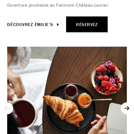
Ouverture prochaine au Fairmont Château Laurier.
DÉCOUVREZ ÉMILIE’S
RÉSERVEZ