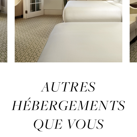
AUTRES
HÉBERGEMENTS
QUE VOUS