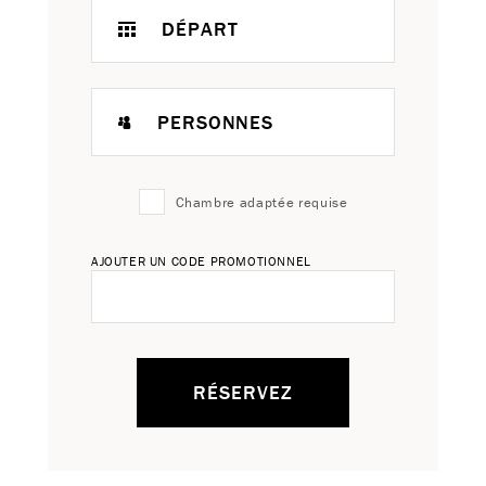
DÉPART
PERSONNES
Chambre adaptée requise
AJOUTER UN CODE PROMOTIONNEL
RÉSERVEZ