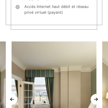
Accès Internet haut débit et réseau
privé virtuel (payant)