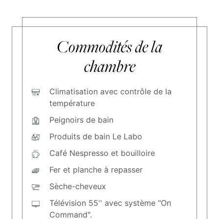
Commodités de la
chambre
Climatisation avec contrôle de la
température
Peignoirs de bain
Produits de bain Le Labo
Café Nespresso et bouilloire
Fer et planche à repasser
Sèche-cheveux
Télévision 55'' avec système "On
Command".