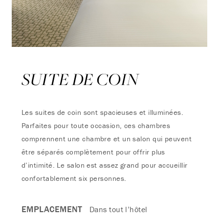
SUITE DE COIN
Les suites de coin sont spacieuses et illuminées.
Parfaites pour toute occasion, ces chambres
comprennent une chambre et un salon qui peuvent
être séparés complètement pour offrir plus
d’intimité. Le salon est assez grand pour accueillir
confortablement six personnes.
EMPLACEMENT
Dans tout l’hôtel