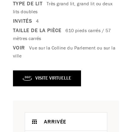
TYPE DE LIT
Très grand lit, grand lit ou deux
lits doubles
INVITÉS
4
TAILLE DE LA PIÈCE
610 pieds carrés / 57
mètres carrés
VOIR
Vue sur la Colline du Parlement ou sur la
ville
VISITE VIRTUELLE
ARRIVÉE