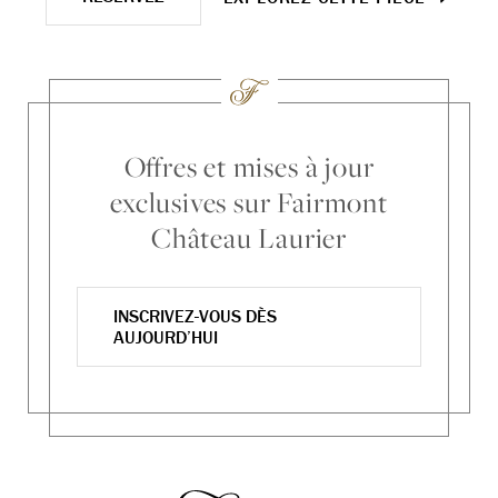
Offres et mises à jour
exclusives sur Fairmont
Château Laurier
INSCRIVEZ-VOUS DÈS
AUJOURD’HUI