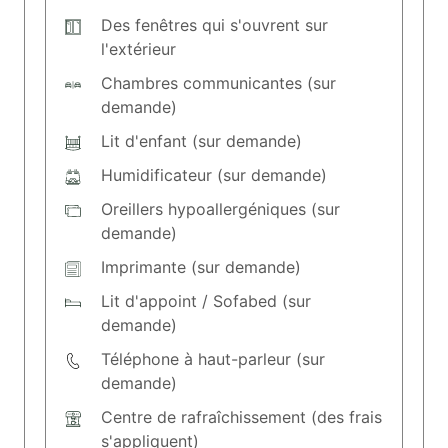
Des fenêtres qui s'ouvrent sur
l'extérieur
Chambres communicantes (sur
demande)
Lit d'enfant (sur demande)
Humidificateur (sur demande)
Oreillers hypoallergéniques (sur
demande)
Imprimante (sur demande)
Lit d'appoint / Sofabed (sur
demande)
Téléphone à haut-parleur (sur
demande)
Centre de rafraîchissement (des frais
s'appliquent)