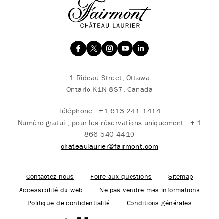
1 Rideau Street, Ottawa
Ontario K1N 8S7, Canada
Téléphone :
+1 613 241 1414
Numéro gratuit, pour les réservations uniquement :
+ 1
866 540 4410
chateaulaurier@fairmont.com
Contactez-nous
Foire aux questions
Sitemap
Accessibilité du web
Ne pas vendre mes informations
Politique de confidentialité
Conditions générales