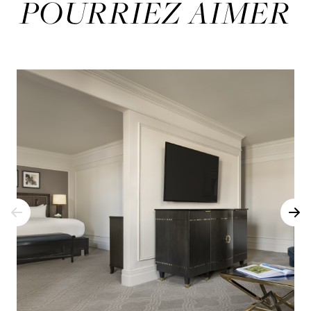
POURRIEZ AIMER