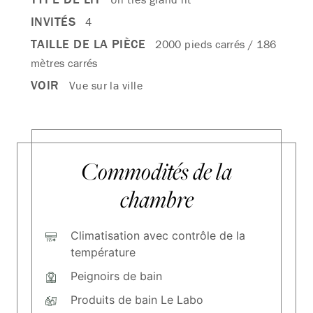
INVITÉS
4
TAILLE DE LA PIÈCE
2000 pieds carrés / 186
mètres carrés
VOIR
Vue sur la ville
Commodités de la
chambre
Climatisation avec contrôle de la
température
Peignoirs de bain
Produits de bain Le Labo