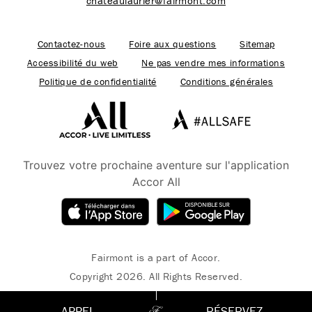
chateaulaurier@fairmont.com
Contactez-nous
Foire aux questions
Sitemap
Accessibilité du web
Ne pas vendre mes informations
Politique de confidentialité
Conditions générales
Trouvez votre prochaine aventure sur l'application
Accor All
Fairmont is a part of Accor.
Copyright 2026. All Rights Reserved.
APPEL
RÉSERVEZ