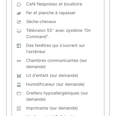
Café Nespresso et bouilloire
Fer et planche à repasser
Sèche-cheveux
Télévision 55'' avec système "On
Command".
Des fenêtres qui s'ouvrent sur
l'extérieur
Chambres communicantes (sur
demande)
Lit d'enfant (sur demande)
Humidificateur (sur demande)
Oreillers hypoallergéniques (sur
demande)
Imprimante (sur demande)