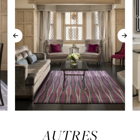
AUTRES