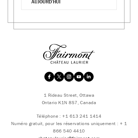
AUJOURD’HUI
1 Rideau Street, Ottawa
Ontario K1N 8S7, Canada
Téléphone :
+1 613 241 1414
Numéro gratuit, pour les réservations uniquement :
+ 1
866 540 4410