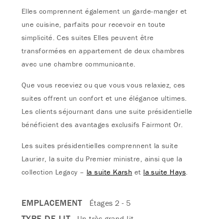
Elles comprennent également un garde-manger et
une cuisine, parfaits pour recevoir en toute
simplicité. Ces suites Elles peuvent être
transformées en appartement de deux chambres
avec une chambre communicante.
Que vous receviez ou que vous vous relaxiez, ces
suites offrent un confort et une élégance ultimes.
Les clients séjournant dans une suite présidentielle
bénéficient des avantages exclusifs Fairmont Or.
Les suites présidentielles comprennent la suite
Laurier, la suite du Premier ministre, ainsi que la
collection Legacy –
la suite Karsh
et
la suite Hays
.
EMPLACEMENT
Étages 2 - 5
TYPE DE LIT
Un très grand lit