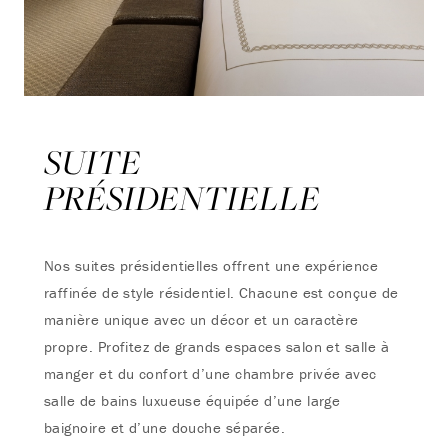
SUITE
PRÉSIDENTIELLE
Nos suites présidentielles offrent une expérience
raffinée de style résidentiel. Chacune est conçue de
manière unique avec un décor et un caractère
propre. Profitez de grands espaces salon et salle à
manger et du confort d’une chambre privée avec
salle de bains luxueuse équipée d’une large
baignoire et d’une douche séparée.