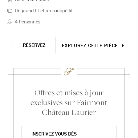
Un grand lit et un canapé-lit
4 Personnes
RÉSERVEZ
EXPLOREZ CETTE PIÈCE
Offres et mises à jour
exclusives sur Fairmont
Château Laurier
INSCRIVEZ-VOUS DÈS