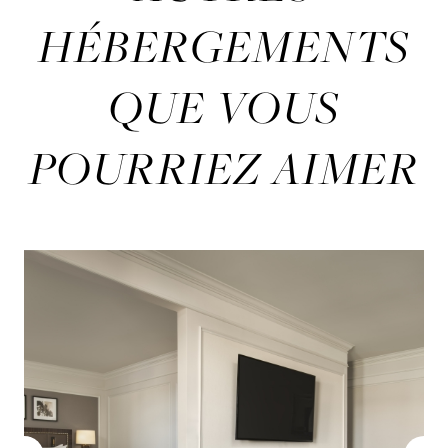
HÉBERGEMENTS
QUE VOUS
POURRIEZ AIMER