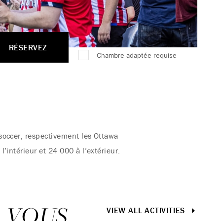
RÉSERVEZ
Chambre adaptée requise
soccer, respectivement les Ottawa
’intérieur et 24 000 à l’extérieur.
E VOUS
VIEW ALL ACTIVITIES