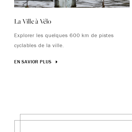
La Ville à Vélo
Explorer les quelques 600 km de pistes
cyclables de la ville.
EN SAVIOR PLUS