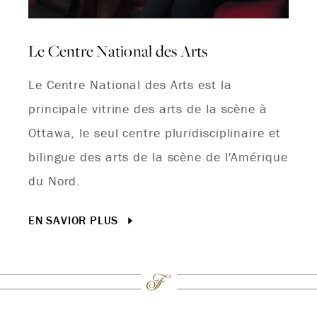
Le Centre National des Arts
Le Centre National des Arts est la
principale vitrine des arts de la scène à
Ottawa, le seul centre pluridisciplinaire et
bilingue des arts de la scène de l'Amérique
du Nord.
EN SAVIOR PLUS