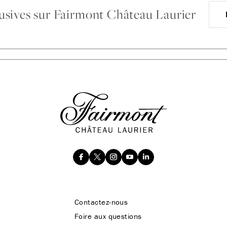
clusives sur Fairmont Château Laurier
Contactez-nous
Foire aux questions