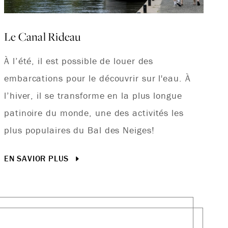
Le Canal Rideau
À l’été, il est possible de louer des
embarcations pour le découvrir sur l'eau. À
l’hiver, il se transforme en la plus longue
patinoire du monde, une des activités les
plus populaires du Bal des Neiges!
EN SAVIOR PLUS