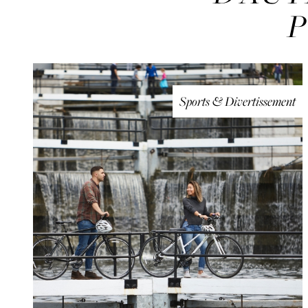
P
Sports & Divertissement