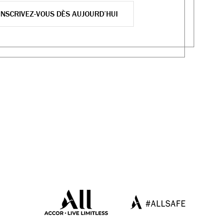
INSCRIVEZ-VOUS DÈS AUJOURD’HUI