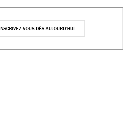
INSCRIVEZ-VOUS DÈS AUJOURD’HUI