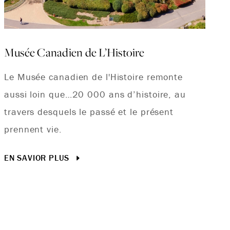
Musée Canadien de L’Histoire
Le Musée canadien de l'Histoire remonte
aussi loin que…20 000 ans d’histoire, au
travers desquels le passé et le présent
prennent vie.
EN SAVIOR PLUS