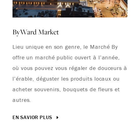
ByWard Market
Lieu unique en son genre, le Marché By
offre un marché public ouvert à l’année,
où vous pouvez vous régaler de douceurs à
l’érable, déguster les produits locaux ou
acheter souvenirs, bouquets de fleurs et
autres.
EN SAVIOR PLUS