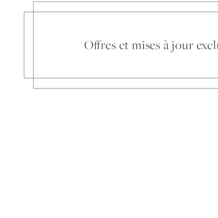
Offres et mises à jour ex