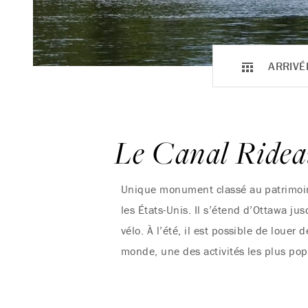
ARRIVÉ
Le Canal Ride
Unique monument classé au patrimoine
les États-Unis. Il s’étend d’Ottawa ju
vélo. À l’été, il est possible de louer
monde, une des activités les plus pop