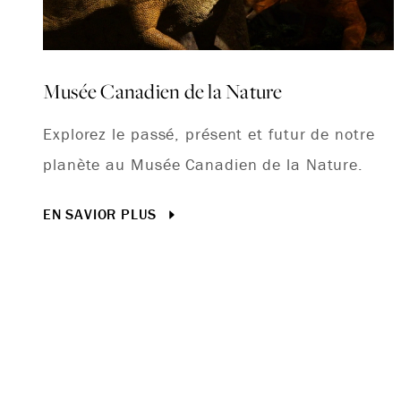
Musée Canadien de la Nature
Explorez le passé, présent et futur de notre
planète au Musée Canadien de la Nature.
EN SAVIOR PLUS