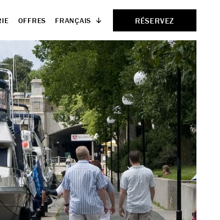
RÉSERVEZ
FRANÇAIS
IE
OFFRES