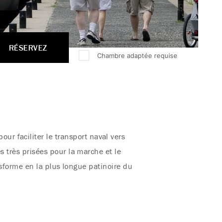
RÉSERVEZ
Chambre adaptée requise
r faciliter le transport naval vers
s très prisées pour la marche et le
ansforme en la plus longue patinoire du