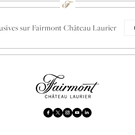
clusives sur Fairmont Château Laurier