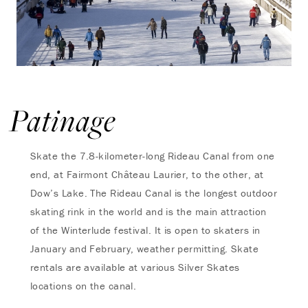
Patinage
Skate the 7.8-kilometer-long Rideau Canal from one
end, at Fairmont Château Laurier, to the other, at
Dow’s Lake. The Rideau Canal is the longest outdoor
skating rink in the world and is the main attraction
of the Winterlude festival. It is open to skaters in
January and February, weather permitting. Skate
rentals are available at various Silver Skates
locations on the canal.