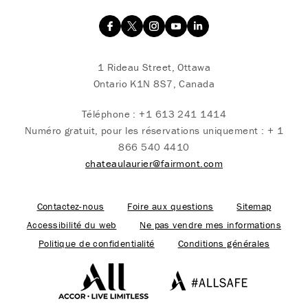
1 Rideau Street, Ottawa
Ontario K1N 8S7, Canada
Téléphone :
+1 613 241 1414
Numéro gratuit, pour les réservations uniquement :
+ 1
866 540 4410
chateaulaurier@fairmont.com
Contactez-nous
Foire aux questions
Sitemap
Accessibilité du web
Ne pas vendre mes informations
Politique de confidentialité
Conditions générales