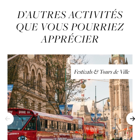
D’AUTRES ACTIVITÉS
QUE VOUS POURRIEZ
APPRÉCIER
Festivals & Tours de Ville