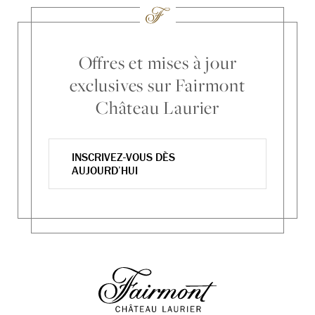
Offres et mises à jour
exclusives sur Fairmont
Château Laurier
INSCRIVEZ-VOUS DÈS
AUJOURD’HUI