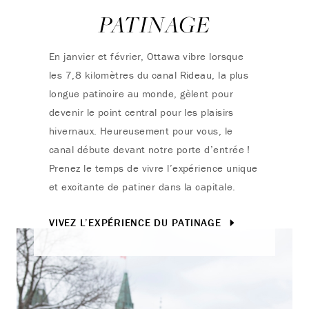
PATINAGE
En janvier et février, Ottawa vibre lorsque
les 7,8 kilomètres du canal Rideau, la plus
longue patinoire au monde, gèlent pour
devenir le point central pour les plaisirs
hivernaux. Heureusement pour vous, le
canal débute devant notre porte d’entrée !
Prenez le temps de vivre l’expérience unique
et excitante de patiner dans la capitale.
VIVEZ L’EXPÉRIENCE DU PATINAGE