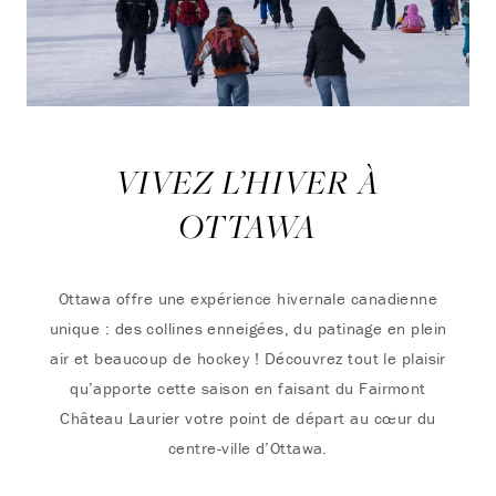
VIVEZ L’HIVER À
OTTAWA
Ottawa offre une expérience hivernale canadienne
unique : des collines enneigées, du patinage en plein
air et beaucoup de hockey ! Découvrez tout le plaisir
qu’apporte cette saison en faisant du Fairmont
Château Laurier votre point de départ au cœur du
centre-ville d’Ottawa.