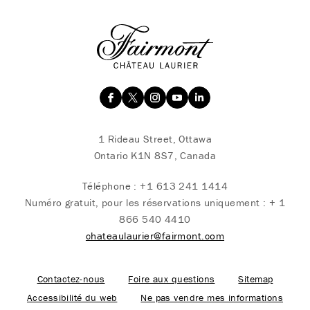
1 Rideau Street, Ottawa
Ontario K1N 8S7, Canada
Téléphone :
+1 613 241 1414
Numéro gratuit, pour les réservations uniquement :
+ 1
866 540 4410
chateaulaurier@fairmont.com
Contactez-nous
Foire aux questions
Sitemap
Accessibilité du web
Ne pas vendre mes informations