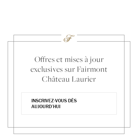
Offres et mises à jour
exclusives sur Fairmont
Château Laurier
INSCRIVEZ-VOUS DÈS
AUJOURD’HUI