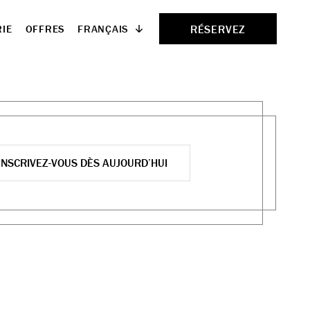
RÉSERVEZ
FRANÇAIS
IE
OFFRES
INSCRIVEZ-VOUS DÈS AUJOURD’HUI