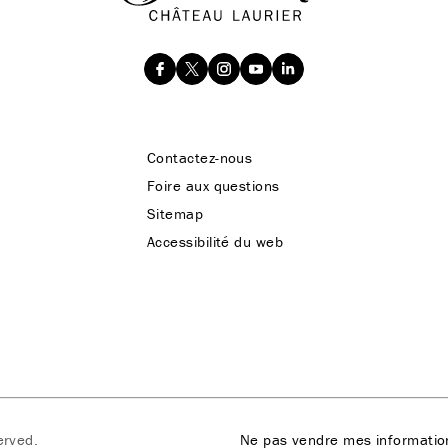
Contactez-nous
Foire aux questions
Sitemap
Accessibilité du web
erved.
Ne pas vendre mes informatio