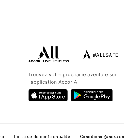
Trouvez votre prochaine aventure sur
l'application Accor All
ns
Politique de confidentialité
Conditions générales