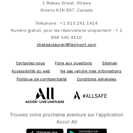
1 Rideau Street, Ottawa
Ontario K1N 8S7, Canada
Téléphone :
+1 613 241 1414
Numéro gratuit, pour les réservations uniquement :
+ 1
866 540 4410
chateaulaurier@fairmont.com
Contactez-nous
Foire aux questions
Sitemap
Accessibilité du web
Ne pas vendre mes informations
Politique de confidentialité
Conditions générales
Trouvez votre prochaine aventure sur l'application
Accor All