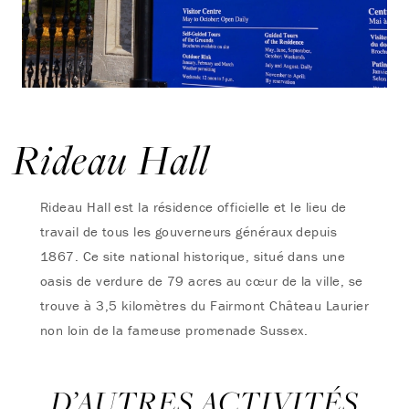
Rideau Hall
Rideau Hall est la résidence officielle et le lieu de
travail de tous les gouverneurs généraux depuis
1867. Ce site national historique, situé dans une
oasis de verdure de 79 acres au cœur de la ville, se
trouve à 3,5 kilomètres du Fairmont Château Laurier
non loin de la fameuse promenade Sussex.
D’AUTRES ACTIVITÉS