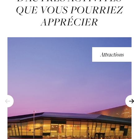
QUE VOUS POURRIEZ
APPRÉCIER
Attractions