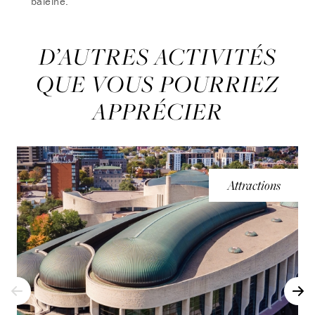
baleine.
D’AUTRES ACTIVITÉS
QUE VOUS POURRIEZ
APPRÉCIER
Attractions