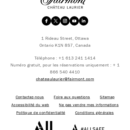
1 Rideau Street, Ottawa
Ontario K1N 8S7, Canada
Téléphone :
+1 613 241 1414
Numéro gratuit, pour les réservations uniquement :
+ 1
866 540 4410
chateaulaurier@fairmont.com
Contactez-nous
Foire aux questions
Sitemap
Accessibilité du web
Ne pas vendre mes informations
Politique de confidentialité
Conditions générales