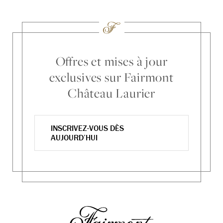
Offres et mises à jour
exclusives sur Fairmont
Château Laurier
INSCRIVEZ-VOUS DÈS
AUJOURD’HUI