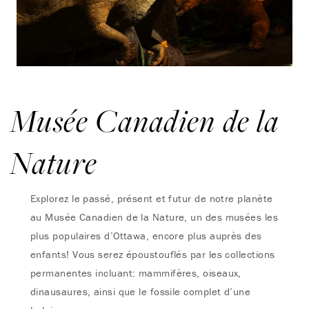
Musée Canadien de la
Nature
Explorez le passé, présent et futur de notre planète
au Musée Canadien de la Nature, un des musées les
plus populaires d’Ottawa, encore plus auprès des
enfants! Vous serez époustouflés par les collections
permanentes incluant: mammifères, oiseaux,
dinausaures, ainsi que le fossile complet d’une